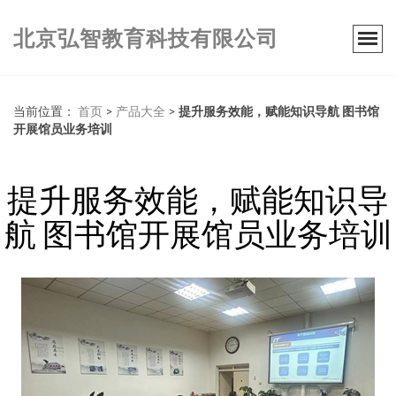
北京弘智教育科技有限公司
当前位置：
首页
>
产品大全
>
提升服务效能，赋能知识导航 图书馆
开展馆员业务培训
提升服务效能，赋能知识导
航 图书馆开展馆员业务培训