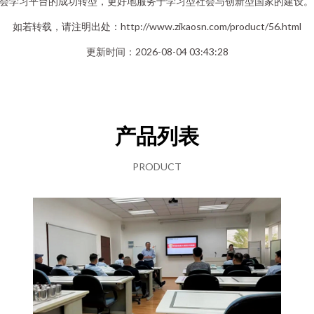
会学习平台的成功转型，更好地服务于学习型社会与创新型国家的建设。
如若转载，请注明出处：http://www.zikaosn.com/product/56.html
更新时间：2026-08-04 03:43:28
产品列表
PRODUCT