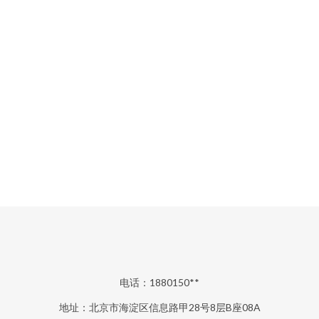
电话：1880150**
地址：北京市海淀区信息路甲28号8层B座08A