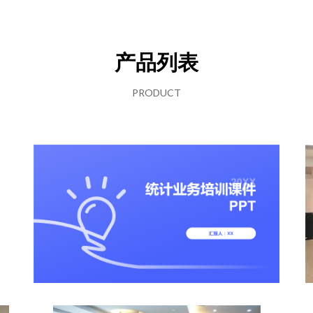
产品列表
PRODUCT