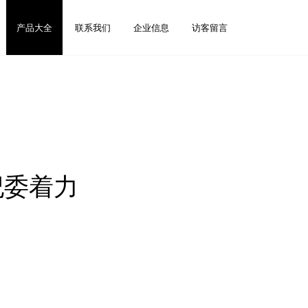
产品大全
联系我们
企业信息
访客留言
纪委着力