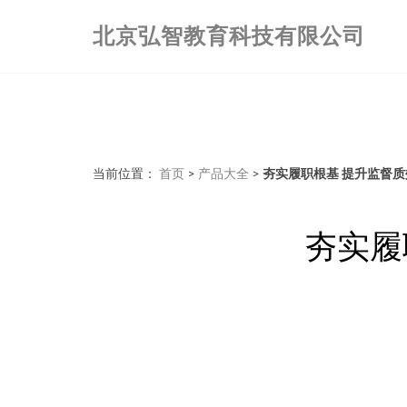
北京弘智教育科技有限公司
当前位置：
首页
>
产品大全
>
夯实履职根基 提升监督
夯实履