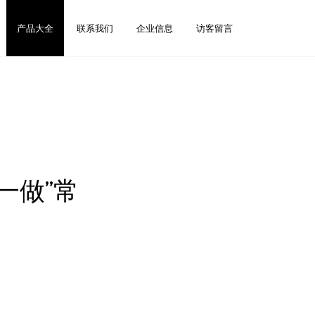
产品大全
联系我们
企业信息
访客留言
一做”常