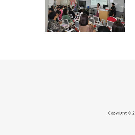
Copyright © 