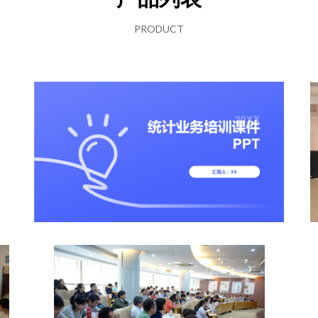
PRODUCT