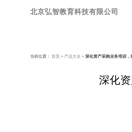
北京弘智教育科技有限公司
当前位置：
首页
>
产品大全
>
深化资产采购业务培训，
深化资