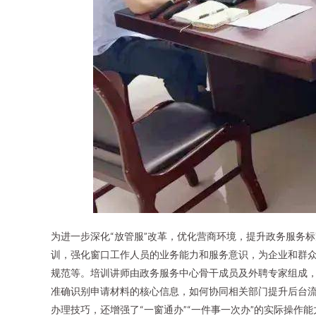
为进一步深化“放管服”改革，优化营商环境，提升政务服务
训，强化窗口工作人员的业务能力和服务意识，为企业和群众
规范等。培训讲师由政务服务中心骨干成员及外聘专家组成
准确识别申请材料的核心信息，如何协同相关部门提升后台流
办理技巧，还增强了“一窗通办”“一件事一次办”的实际操