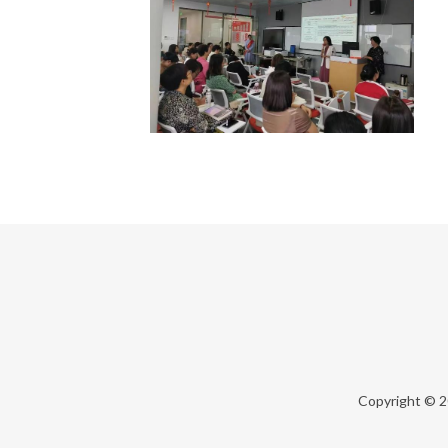
Copyright © 