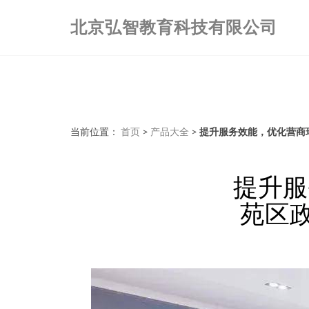
北京弘智教育科技有限公司
当前位置：
首页
>
产品大全
>
提升服务效能，优化营商
提升服
苑区