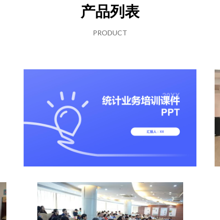
产品列表
PRODUCT