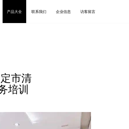
产品大全
联系我们
企业信息
访客留言
保定市清
务培训