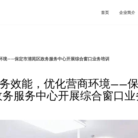
首页
企业简介
环境——保定市清苑区政务服务中心开展综合窗口业务培训
务效能，优化营商环境——
政务服务中心开展综合窗口业