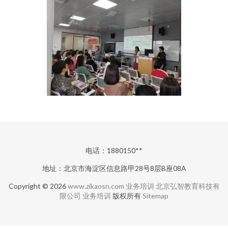
电话：1880150**
地址：北京市海淀区信息路甲28号8层B座08A
Copyright © 2026
www.zikaosn.com
业务培训
北京弘智教育科技有
限公司
业务培训
版权所有
Sitemap