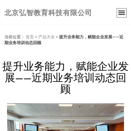
北京弘智教育科技有限公司
当前位置：
首页
>
产品大全
>
提升业务能力，赋能企业发展——近
期业务培训动态回顾
提升业务能力，赋能企业发
展——近期业务培训动态回
顾