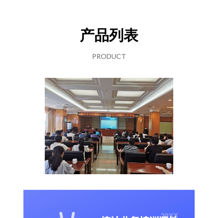
产品列表
PRODUCT