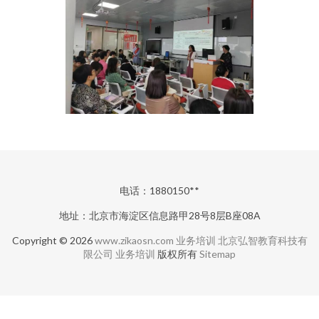
电话：1880150**
地址：北京市海淀区信息路甲28号8层B座08A
Copyright © 2026
www.zikaosn.com
业务培训
北京弘智教育科技有
限公司
业务培训
版权所有
Sitemap