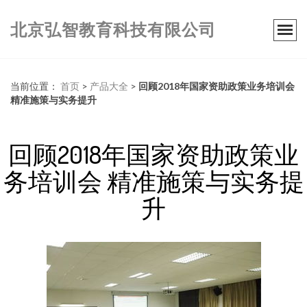
北京弘智教育科技有限公司
当前位置：
首页
>
产品大全
>
回顾2018年国家资助政策业务培训会
精准施策与实务提升
回顾2018年国家资助政策业
务培训会 精准施策与实务提
升