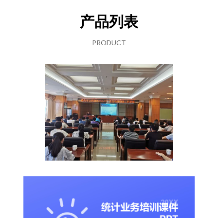
产品列表
PRODUCT