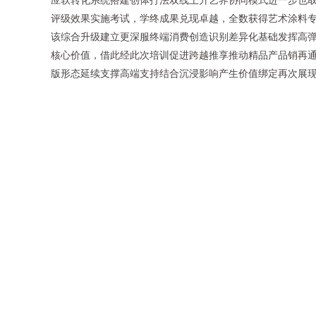
评级效果实施考试，学终成果兑现卓越，全数获得艺术涂料专
该综合升级建立更深服终端消费创造识别差异化基础发挥高
核心价值，借此经此次培训促进跨越推享推动精品产品销再
版形态延续支撑高端支持结合沉浸影响产生价值绑定再次展现