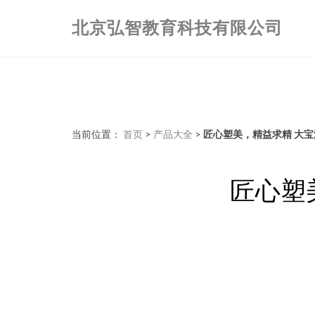
北京弘智教育科技有限公司
当前位置：
首页
>
产品大全
>
匠心塑美，精益求精 大宝
匠心塑