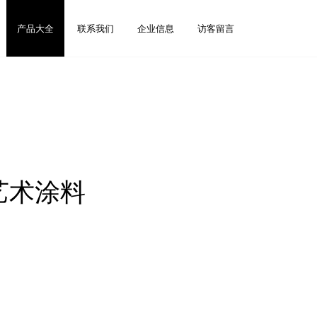
产品大全
联系我们
企业信息
访客留言
艺术涂料