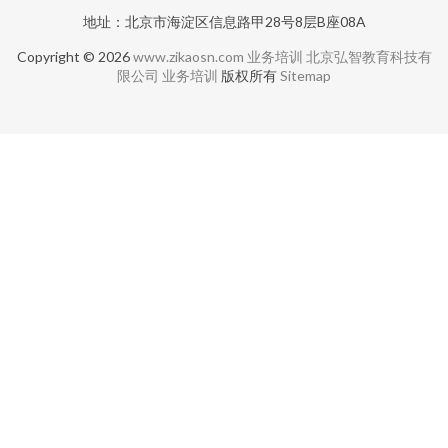
地址：北京市海淀区信息路甲28号8层B座08A
Copyright © 2026
www.zikaosn.com
业务培训
北京弘智教育科技有
限公司
业务培训
版权所有
Sitemap