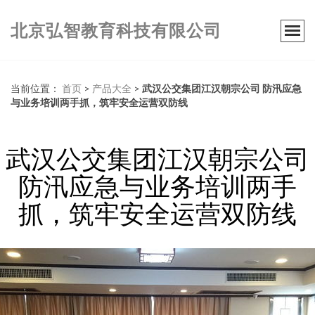
北京弘智教育科技有限公司
当前位置：
首页
>
产品大全
>
武汉公交集团江汉朝宗公司 防汛应急
与业务培训两手抓，筑牢安全运营双防线
武汉公交集团江汉朝宗公司
防汛应急与业务培训两手
抓，筑牢安全运营双防线