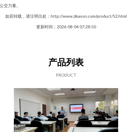
公交力量。
如若转载，请注明出处：http://www.zikaosn.com/product/52.html
更新时间：2026-08-04 07:28:50
产品列表
PRODUCT