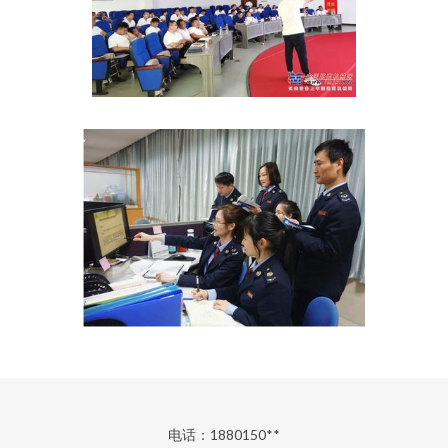
电话：1880150**