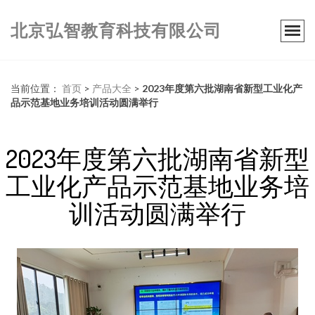
北京弘智教育科技有限公司
当前位置：
首页
>
产品大全
>
2023年度第六批湖南省新型工业化产
品示范基地业务培训活动圆满举行
2023年度第六批湖南省新型
工业化产品示范基地业务培
训活动圆满举行