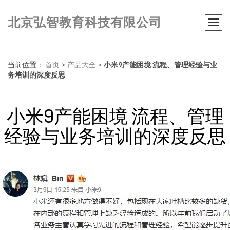
北京弘智教育科技有限公司
当前位置：
首页
>
产品大全
>
小米9产能困境 流程、管理经验与业
务培训的深度反思
小米9产能困境 流程、管理
经验与业务培训的深度反思