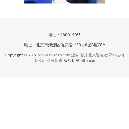
电话：1880150**
地址：北京市海淀区信息路甲28号8层B座08A
Copyright © 2026
www.zikaosn.com
业务培训
北京弘智教育科技有
限公司
业务培训
版权所有
Sitemap