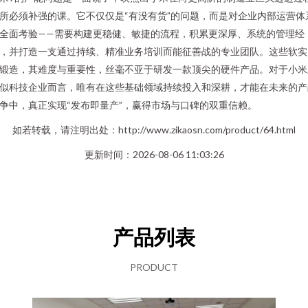
所必须补强的课。它不仅仅是“有没有货”的问题，而是对企业内部运营体
全面考验——需要构建更稳健、敏捷的流程，积累更深厚、系统的管理经
，并打造一支通过持续、精准业务培训而能征善战的专业团队。这些软实
锻造，其难度与重要性，丝毫不亚于研发一款顶尖的硬件产品。对于小米
似科技企业而言，唯有在这些基础领域持续投入和深耕，才能在未来的产
争中，真正实现“发布即量产”，赢得市场与口碑的双重信赖。
如若转载，请注明出处：http://www.zikaosn.com/product/64.html
更新时间：2026-08-06 11:03:26
产品列表
PRODUCT