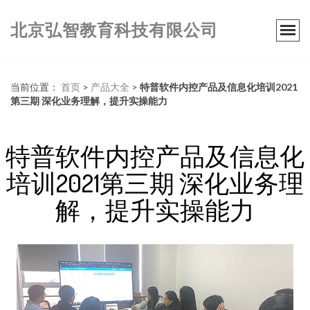
北京弘智教育科技有限公司
当前位置：
首页
>
产品大全
>
特普软件内控产品及信息化培训2021
第三期 深化业务理解，提升实操能力
特普软件内控产品及信息化
培训2021第三期 深化业务理
解，提升实操能力