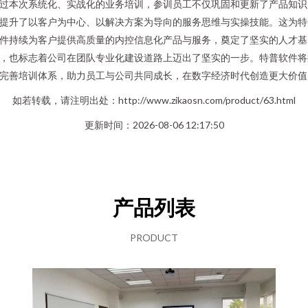
过本次系统化、实战化的业务培训，参训员工不仅巩固和更新了产品知识
提升了以客户为中心、以解决方案为导向的服务思维与实操技能。这为特
件持续为客户提供高质量的内控信息化产品与服务，奠定了坚实的人才基
，也标志着公司在团队专业化建设道路上迈出了坚实的一步。特普软件将
完善培训体系，助力员工与公司共同成长，在数字经济时代创造更大价值
如若转载，请注明出处：http://www.zikaosn.com/product/63.html
更新时间：2026-08-06 12:17:50
产品列表
PRODUCT