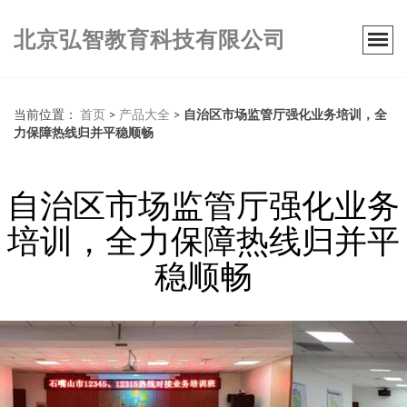
北京弘智教育科技有限公司
当前位置：
首页
>
产品大全
>
自治区市场监管厅强化业务培训，全
力保障热线归并平稳顺畅
自治区市场监管厅强化业务
培训，全力保障热线归并平
稳顺畅