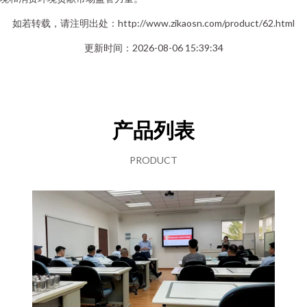
如若转载，请注明出处：http://www.zikaosn.com/product/62.html
更新时间：2026-08-06 15:39:34
产品列表
PRODUCT