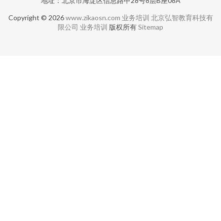
地址：北京市海淀区信息路甲28号8层B座08A
Copyright © 2026
www.zikaosn.com
业务培训
北京弘智教育科技有
限公司
业务培训
版权所有
Sitemap